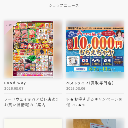
ショップニュース
Food way
ベストライフ（買取専門店）
2026.08.07
2026.08.06
フードウェイ赤羽アピレ店より
✨🔥お得すぎるキャンペーン開
お買い得情報のご案内
催!?!?🔥✨