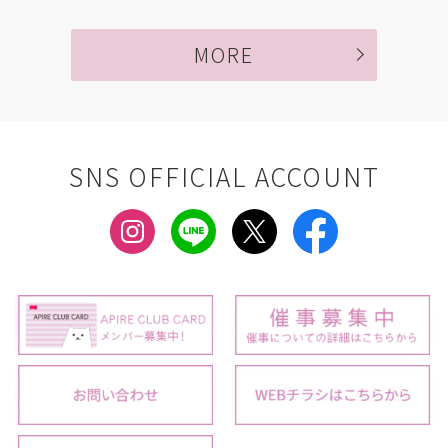
MORE
SNS OFFICIAL ACCOUNT