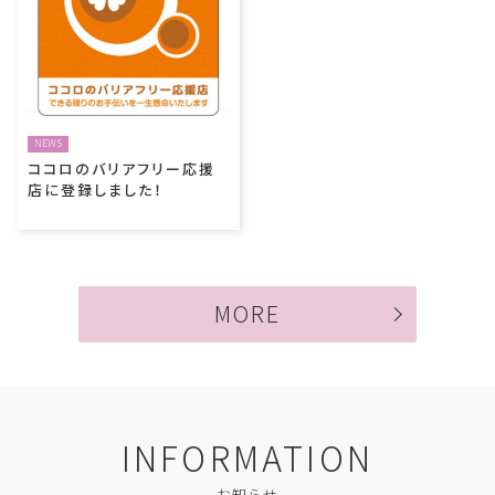
NEWS
ココロのバリアフリー応援
店に登録しました！
MORE
INFORMATION
お知らせ