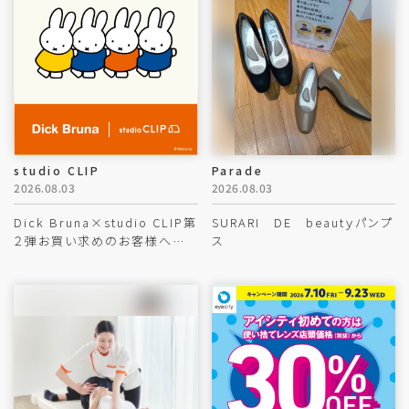
studio CLIP
Parade
2026.08.03
2026.08.03
Dick Bruna×studio CLIP第
SURARI DE beautｙパンプ
２弾お買い求めのお客様への
ス
ご案内