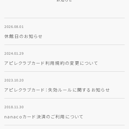
2026.08.01
休館日のお知らせ
2024.01.29
アピレクラブカード利用規約の変更について
2023.10.20
アピレクラブカード：失効ルールに関するお知らせ
2018.11.30
nanacoカード決済のご利用について