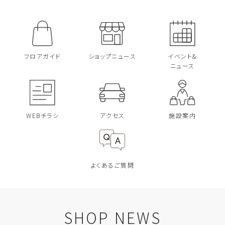
フロアガイド
ショップニュース
イベント&
ニュース
WEBチラシ
アクセス
施設案内
よくあるご質問
SHOP NEWS