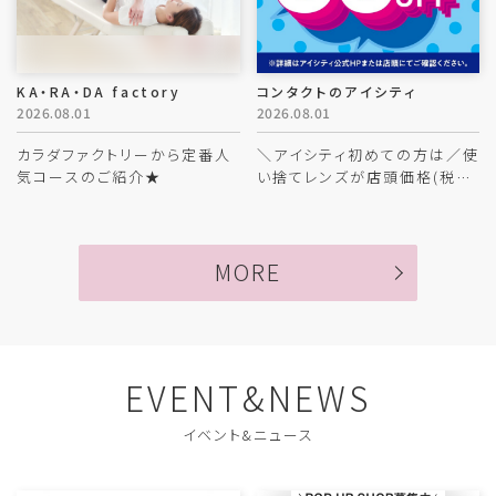
KA・RA・DA factory
コンタクトのアイシティ
2026.08.01
2026.08.01
カラダファクトリーから定番人
＼アイシティ初めての方は／使
気コースのご紹介★
い捨てレンズが店頭価格(税抜)
から30%OFF！
MORE
EVENT&NEWS
イベント&ニュース