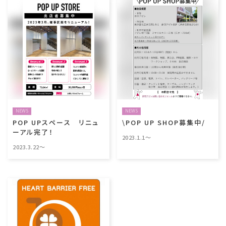
NEWS
NEWS
POP UPスペース リニュ
\POP UP SHOP募集中/
ーアル完了！
2023.1.1～
2023.3.22～