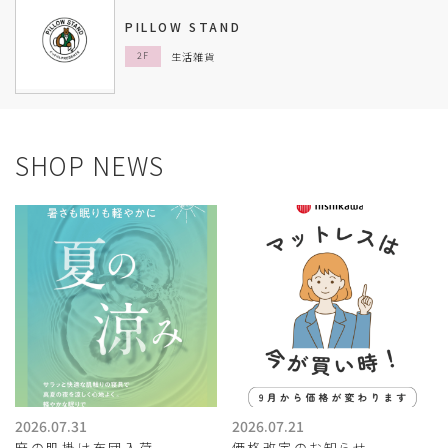
PILLOW STAND
生活雑貨
2F
SHOP NEWS
2026.07.31
2026.07.21
麻の肌掛け布団入荷
価格改定のお知らせ