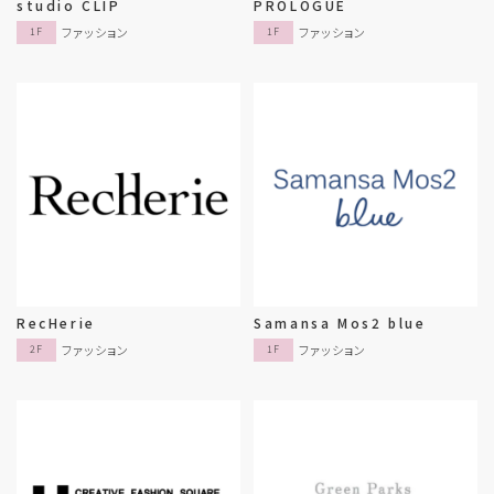
studio CLIP
PROLOGUE
ファッション
ファッション
1F
1F
RecHerie
Samansa Mos2 blue
ファッション
ファッション
2F
1F