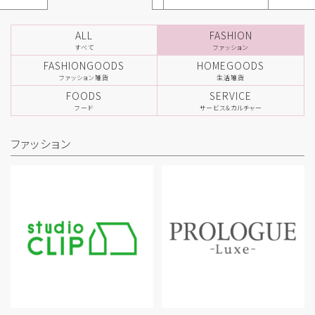
ALL
FASHION
すべて
ファッション
FASHIONGOODS
HOMEGOODS
ファッション雑貨
生活雑貨
FOODS
SERVICE
フード
サービス&カルチャー
ファッション