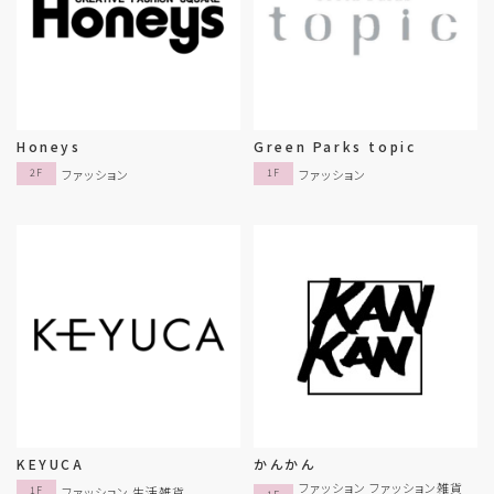
Honeys
Green Parks topic
ファッション
ファッション
2F
1F
KEYUCA
かんかん
ファッション ファッション雑貨
ファッション 生活雑貨
1F