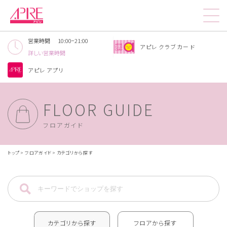
営業時間
10:00−21:00
アピレクラブカード​
詳しい営業時間
アピレアプリ
FLOOR GUIDE
フロアガイド
トップ
フロアガイド
カテゴリから探す
フロアから探す
カテゴリから探す